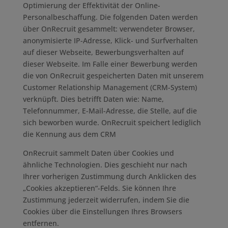
Optimierung der Effektivität der Online-
Personalbeschaffung. Die folgenden Daten werden
über OnRecruit gesammelt: verwendeter Browser,
anonymisierte IP-Adresse, Klick- und Surfverhalten
auf dieser Webseite, Bewerbungsverhalten auf
dieser Webseite. Im Falle einer Bewerbung werden
die von OnRecruit gespeicherten Daten mit unserem
Customer Relationship Management (CRM-System)
verknüpft. Dies betrifft Daten wie: Name,
Telefonnummer, E-Mail-Adresse, die Stelle, auf die
sich beworben wurde. OnRecruit speichert lediglich
die Kennung aus dem CRM
OnRecruit sammelt Daten über Cookies und
ähnliche Technologien. Dies geschieht nur nach
Ihrer vorherigen Zustimmung durch Anklicken des
„Cookies akzeptieren“-Felds. Sie können Ihre
Zustimmung jederzeit widerrufen, indem Sie die
Cookies über die Einstellungen Ihres Browsers
entfernen.