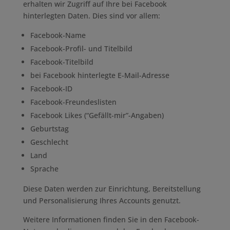
erhalten wir Zugriff auf Ihre bei Facebook
hinterlegten Daten. Dies sind vor allem:
Facebook-Name
Facebook-Profil- und Titelbild
Facebook-Titelbild
bei Facebook hinterlegte E-Mail-Adresse
Facebook-ID
Facebook-Freundeslisten
Facebook Likes (“Gefällt-mir”-Angaben)
Geburtstag
Geschlecht
Land
Sprache
Diese Daten werden zur Einrichtung, Bereitstellung
und Personalisierung Ihres Accounts genutzt.
Weitere Informationen finden Sie in den Facebook-