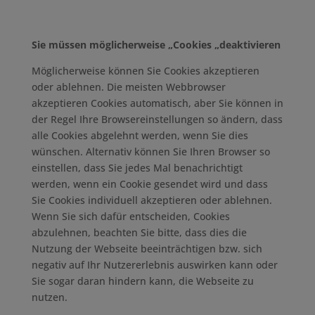
Sie müssen möglicherweise „Cookies „deaktivieren
Möglicherweise können Sie Cookies akzeptieren
oder ablehnen. Die meisten Webbrowser
akzeptieren Cookies automatisch, aber Sie können in
der Regel Ihre Browsereinstellungen so ändern, dass
alle Cookies abgelehnt werden, wenn Sie dies
wünschen. Alternativ können Sie Ihren Browser so
einstellen, dass Sie jedes Mal benachrichtigt
werden, wenn ein Cookie gesendet wird und dass
Sie Cookies individuell akzeptieren oder ablehnen.
Wenn Sie sich dafür entscheiden, Cookies
abzulehnen, beachten Sie bitte, dass dies die
Nutzung der Webseite beeinträchtigen bzw. sich
negativ auf Ihr Nutzererlebnis auswirken kann oder
Sie sogar daran hindern kann, die Webseite zu
nutzen.