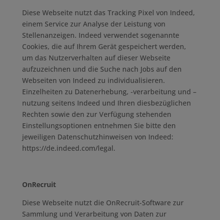
Diese Webseite nutzt das Tracking Pixel von Indeed,
einem Service zur Analyse der Leistung von
Stellenanzeigen. Indeed verwendet sogenannte
Cookies, die auf Ihrem Gerät gespeichert werden,
um das Nutzerverhalten auf dieser Webseite
aufzuzeichnen und die Suche nach Jobs auf den
Webseiten von Indeed zu individualisieren.
Einzelheiten zu Datenerhebung, -verarbeitung und –
nutzung seitens Indeed und Ihren diesbezüglichen
Rechten sowie den zur Verfügung stehenden
Einstellungsoptionen entnehmen Sie bitte den
jeweiligen Datenschutzhinweisen von Indeed:
https://de.indeed.com/legal.
OnRecruit
Diese Webseite nutzt die OnRecruit-Software zur
Sammlung und Verarbeitung von Daten zur