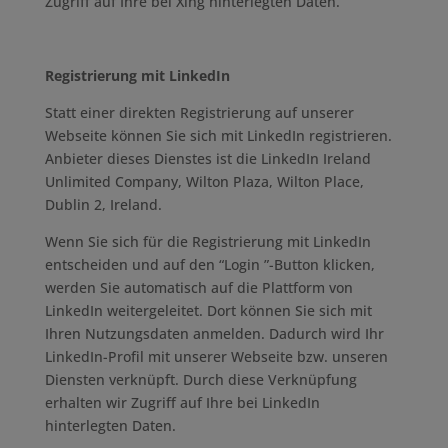
Zugriff auf Ihre bei Xing hinterlegten Daten.
Registrierung mit LinkedIn
Statt einer direkten Registrierung auf unserer
Webseite können Sie sich mit LinkedIn registrieren.
Anbieter dieses Dienstes ist die LinkedIn Ireland
Unlimited Company, Wilton Plaza, Wilton Place,
Dublin 2, Ireland.
Wenn Sie sich für die Registrierung mit LinkedIn
entscheiden und auf den “Login ”-Button klicken,
werden Sie automatisch auf die Plattform von
LinkedIn weitergeleitet. Dort können Sie sich mit
Ihren Nutzungsdaten anmelden. Dadurch wird Ihr
LinkedIn-Profil mit unserer Webseite bzw. unseren
Diensten verknüpft. Durch diese Verknüpfung
erhalten wir Zugriff auf Ihre bei LinkedIn
hinterlegten Daten.