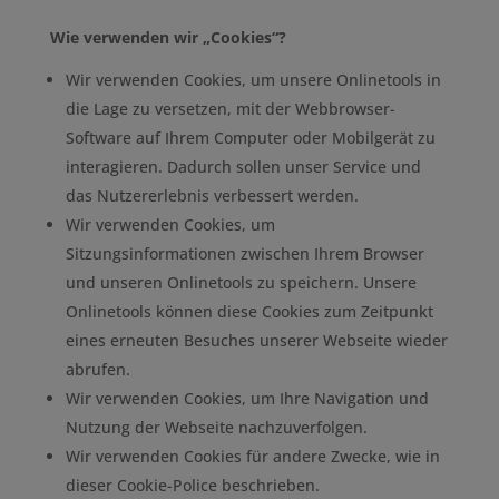
Wie verwenden wir „Cookies“?
Wir verwenden Cookies, um unsere Onlinetools in
die Lage zu versetzen, mit der Webbrowser-
Software auf Ihrem Computer oder Mobilgerät zu
interagieren. Dadurch sollen unser Service und
das Nutzererlebnis verbessert werden.
Wir verwenden Cookies, um
Sitzungsinformationen zwischen Ihrem Browser
und unseren Onlinetools zu speichern. Unsere
Onlinetools können diese Cookies zum Zeitpunkt
eines erneuten Besuches unserer Webseite wieder
abrufen.
Wir verwenden Cookies, um Ihre Navigation und
Nutzung der Webseite nachzuverfolgen.
Wir verwenden Cookies für andere Zwecke, wie in
dieser Cookie-Police beschrieben.