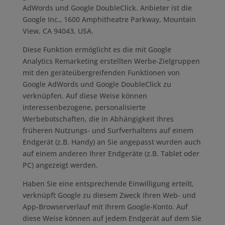
AdWords und Google DoubleClick. Anbieter ist die
Google Inc., 1600 Amphitheatre Parkway, Mountain
View, CA 94043, USA.
Diese Funktion ermöglicht es die mit Google
Analytics Remarketing erstellten Werbe-Zielgruppen
mit den geräteübergreifenden Funktionen von
Google AdWords und Google DoubleClick zu
verknüpfen. Auf diese Weise können
interessenbezogene, personalisierte
Werbebotschaften, die in Abhängigkeit Ihres
früheren Nutzungs- und Surfverhaltens auf einem
Endgerät (z.B. Handy) an Sie angepasst wurden auch
auf einem anderen Ihrer Endgeräte (z.B. Tablet oder
PC) angezeigt werden.
Haben Sie eine entsprechende Einwilligung erteilt,
verknüpft Google zu diesem Zweck Ihren Web- und
App-Browserverlauf mit Ihrem Google-Konto. Auf
diese Weise können auf jedem Endgerät auf dem Sie