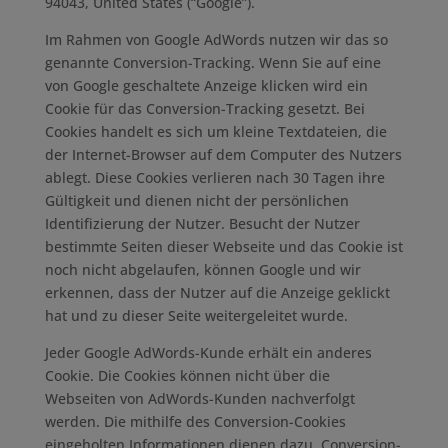
94043, United States (“Google”).
Im Rahmen von Google AdWords nutzen wir das so
genannte Conversion-Tracking. Wenn Sie auf eine
von Google geschaltete Anzeige klicken wird ein
Cookie für das Conversion-Tracking gesetzt. Bei
Cookies handelt es sich um kleine Textdateien, die
der Internet-Browser auf dem Computer des Nutzers
ablegt. Diese Cookies verlieren nach 30 Tagen ihre
Gültigkeit und dienen nicht der persönlichen
Identifizierung der Nutzer. Besucht der Nutzer
bestimmte Seiten dieser Webseite und das Cookie ist
noch nicht abgelaufen, können Google und wir
erkennen, dass der Nutzer auf die Anzeige geklickt
hat und zu dieser Seite weitergeleitet wurde.
Jeder Google AdWords-Kunde erhält ein anderes
Cookie. Die Cookies können nicht über die
Webseiten von AdWords-Kunden nachverfolgt
werden. Die mithilfe des Conversion-Cookies
eingeholten Informationen dienen dazu, Conversion-