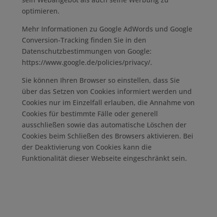
optimieren.
Mehr Informationen zu Google AdWords und Google
Conversion-Tracking finden Sie in den
Datenschutzbestimmungen von Google:
https://www.google.de/policies/privacy/.
Sie können Ihren Browser so einstellen, dass Sie
über das Setzen von Cookies informiert werden und
Cookies nur im Einzelfall erlauben, die Annahme von
Cookies für bestimmte Fälle oder generell
ausschließen sowie das automatische Löschen der
Cookies beim Schließen des Browsers aktivieren. Bei
der Deaktivierung von Cookies kann die
Funktionalität dieser Webseite eingeschränkt sein.