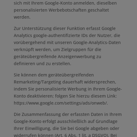
sich mit Ihrem Google-Konto anmelden, dieselben
personalisierten Werbebotschaften geschaltet
werden.
Zur Unterstützung dieser Funktion erfasst Google
Analytics google-authentifizierte IDs der Nutzer, die
vorübergehend mit unseren Google-Analytics-Daten
verknüpft werden, um Zielgruppen für die
geräteübergreifende Anzeigenwerbung zu
definieren und zu erstellen.
Sie können dem geräteübergreifenden
Remarketing/Targeting dauerhaft widersprechen,
indem Sie personalisierte Werbung in Ihrem Google-
Konto deaktivieren; folgen Sie hierzu diesem Link:
https://www.google.com/settings/ads/onweb/.
Die Zusammenfassung der erfassten Daten in Ihrem
Google-Konto erfolgt ausschließlich auf Grundlage
Ihrer Einwilligung, die Sie bei Google abgeben oder
widerrufen können (Art. 6 Abs. 1 lit. a DSGVO). Bei