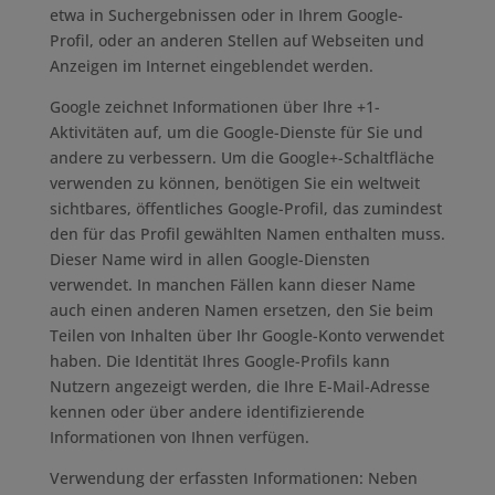
etwa in Suchergebnissen oder in Ihrem Google-
Profil, oder an anderen Stellen auf Webseiten und
Anzeigen im Internet eingeblendet werden.
Google zeichnet Informationen über Ihre +1-
Aktivitäten auf, um die Google-Dienste für Sie und
andere zu verbessern. Um die Google+-Schaltfläche
verwenden zu können, benötigen Sie ein weltweit
sichtbares, öffentliches Google-Profil, das zumindest
den für das Profil gewählten Namen enthalten muss.
Dieser Name wird in allen Google-Diensten
verwendet. In manchen Fällen kann dieser Name
auch einen anderen Namen ersetzen, den Sie beim
Teilen von Inhalten über Ihr Google-Konto verwendet
haben. Die Identität Ihres Google-Profils kann
Nutzern angezeigt werden, die Ihre E-Mail-Adresse
kennen oder über andere identifizierende
Informationen von Ihnen verfügen.
Verwendung der erfassten Informationen: Neben