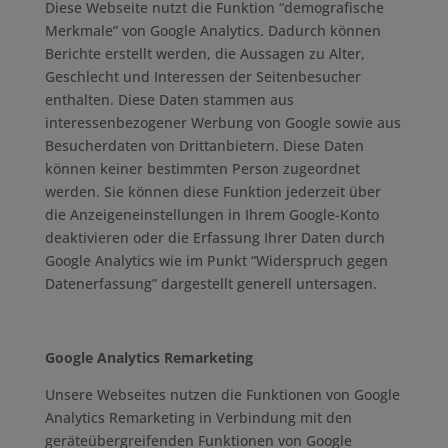
Diese Webseite nutzt die Funktion “demografische
Merkmale” von Google Analytics. Dadurch können
Berichte erstellt werden, die Aussagen zu Alter,
Geschlecht und Interessen der Seitenbesucher
enthalten. Diese Daten stammen aus
interessenbezogener Werbung von Google sowie aus
Besucherdaten von Drittanbietern. Diese Daten
können keiner bestimmten Person zugeordnet
werden. Sie können diese Funktion jederzeit über
die Anzeigeneinstellungen in Ihrem Google-Konto
deaktivieren oder die Erfassung Ihrer Daten durch
Google Analytics wie im Punkt “Widerspruch gegen
Datenerfassung” dargestellt generell untersagen.
Google Analytics Remarketing
Unsere Webseites nutzen die Funktionen von Google
Analytics Remarketing in Verbindung mit den
geräteübergreifenden Funktionen von Google