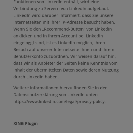
Funktionen von LinkedIn enthält, wird eine
Verbindung zu Servern von LinkedIn aufgebaut.
LinkedIn wird darüber informiert, dass Sie unsere
Internetseiten mit Ihrer IP-Adresse besucht haben.
Wenn Sie den „Recommend-Button“ von LinkedIn
anklicken und in Ihrem Account bei LinkedIn
eingeloggt sind, ist es LinkedIn möglich, Ihren
Besuch auf unserer Internetseite Ihnen und Ihrem
Benutzerkonto zuzuordnen. Wir weisen darauf hin,
dass wir als Anbieter der Seiten keine Kenntnis vom
Inhalt der übermittelten Daten sowie deren Nutzung
durch LinkedIn haben.
Weitere Informationen hierzu finden Sie in der
Datenschutzerklärung von LinkedIn unter:
https://www.linkedin.com/legal/privacy-policy.
XING Plugin