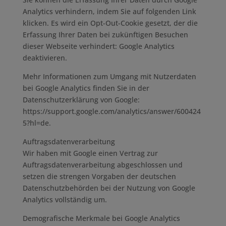
Analytics verhindern, indem Sie auf folgenden Link
klicken. Es wird ein Opt-Out-Cookie gesetzt, der die
Erfassung Ihrer Daten bei zukünftigen Besuchen
dieser Webseite verhindert: Google Analytics
deaktivieren.
Mehr Informationen zum Umgang mit Nutzerdaten
bei Google Analytics finden Sie in der
Datenschutzerklärung von Google:
https://support.google.com/analytics/answer/600424
5?hl=de.
Auftragsdatenverarbeitung
Wir haben mit Google einen Vertrag zur
Auftragsdatenverarbeitung abgeschlossen und
setzen die strengen Vorgaben der deutschen
Datenschutzbehörden bei der Nutzung von Google
Analytics vollständig um.
Demografische Merkmale bei Google Analytics