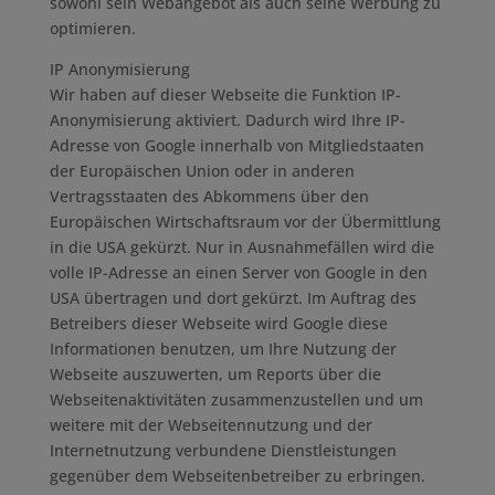
sowohl sein Webangebot als auch seine Werbung zu
optimieren.
IP Anonymisierung
Wir haben auf dieser Webseite die Funktion IP-
Anonymisierung aktiviert. Dadurch wird Ihre IP-
Adresse von Google innerhalb von Mitgliedstaaten
der Europäischen Union oder in anderen
Vertragsstaaten des Abkommens über den
Europäischen Wirtschaftsraum vor der Übermittlung
in die USA gekürzt. Nur in Ausnahmefällen wird die
volle IP-Adresse an einen Server von Google in den
USA übertragen und dort gekürzt. Im Auftrag des
Betreibers dieser Webseite wird Google diese
Informationen benutzen, um Ihre Nutzung der
Webseite auszuwerten, um Reports über die
Webseitenaktivitäten zusammenzustellen und um
weitere mit der Webseitennutzung und der
Internetnutzung verbundene Dienstleistungen
gegenüber dem Webseitenbetreiber zu erbringen.