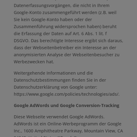
Datenerfassungsvorgängen, die nicht in Ihrem
Google-Konto zusammengeführt werden (z.B. weil
Sie kein Google-Konto haben oder der
Zusammenführung widersprochen haben) beruht
die Erfassung der Daten auf Art. 6 Abs. 1 lit. f
DSGVO. Das berechtigte Interesse ergibt sich daraus,
dass der Webseitenbetreiber ein Interesse an der
anonymisierten Analyse der Webseitenbesucher zu
Werbezwecken hat.
Weitergehende Informationen und die
Datenschutzbestimmungen finden Sie in der
Datenschutzerklärung von Google unter:
https://www.google.com/policies/technologies/ads/.
Google AdWords und Google Conversion-Tracking
Diese Webseite verwendet Google AdWords.
AdWords ist ein Online-Werbeprogramm der Google
Inc., 1600 Amphitheatre Parkway, Mountain View, CA