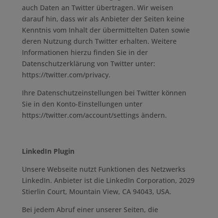
auch Daten an Twitter übertragen. Wir weisen
darauf hin, dass wir als Anbieter der Seiten keine
Kenntnis vom Inhalt der übermittelten Daten sowie
deren Nutzung durch Twitter erhalten. Weitere
Informationen hierzu finden Sie in der
Datenschutzerklärung von Twitter unter:
https://twitter.com/privacy.
Ihre Datenschutzeinstellungen bei Twitter können
Sie in den Konto-Einstellungen unter
https://twitter.com/account/settings ändern.
LinkedIn Plugin
Unsere Webseite nutzt Funktionen des Netzwerks
LinkedIn. Anbieter ist die LinkedIn Corporation, 2029
Stierlin Court, Mountain View, CA 94043, USA.
Bei jedem Abruf einer unserer Seiten, die