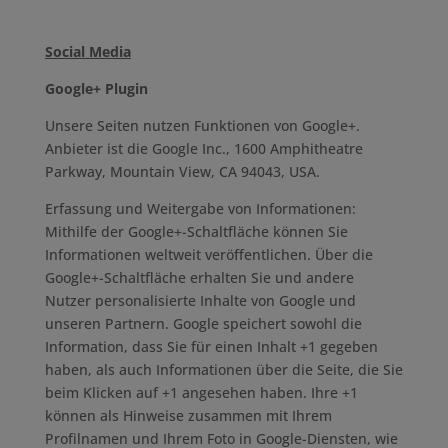
Social Media
Google+ Plugin
Unsere Seiten nutzen Funktionen von Google+.
Anbieter ist die Google Inc., 1600 Amphitheatre
Parkway, Mountain View, CA 94043, USA.
Erfassung und Weitergabe von Informationen:
Mithilfe der Google+-Schaltfläche können Sie
Informationen weltweit veröffentlichen. Über die
Google+-Schaltfläche erhalten Sie und andere
Nutzer personalisierte Inhalte von Google und
unseren Partnern. Google speichert sowohl die
Information, dass Sie für einen Inhalt +1 gegeben
haben, als auch Informationen über die Seite, die Sie
beim Klicken auf +1 angesehen haben. Ihre +1
können als Hinweise zusammen mit Ihrem
Profilnamen und Ihrem Foto in Google-Diensten, wie