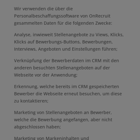
Wir verwenden die über die
Personalbeschaffungssoftware von OnRecruit
gesammelten Daten für die folgenden Zwecke:
Analyse, inwieweit Stellenangebote zu Views, Klicks,
Klicks auf Bewerbungs-Buttons, Bewerbungen,
Interviews, Angeboten und Einstellungen führen;
Verknüpfung der Bewerberdaten im CRM mit den
anderen besuchten Stellenangeboten auf der
Webseite vor der Anwendung;
Erkennung, welche bereits im CRM gespeicherten
Bewerber die Webseite erneut besuchen, um diese
zu kontaktieren;
Marketing von Stellenangeboten an Bewerber,
welche die Bewerbung angefangen, aber nicht
abgeschlossen haben;
Marketing von Markeninhalten und