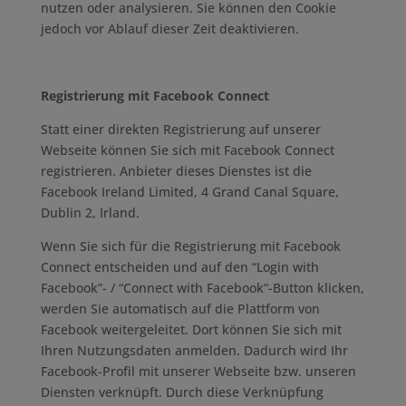
nutzen oder analysieren. Sie können den Cookie
jedoch vor Ablauf dieser Zeit deaktivieren.
Registrierung mit Facebook Connect
Statt einer direkten Registrierung auf unserer
Webseite können Sie sich mit Facebook Connect
registrieren. Anbieter dieses Dienstes ist die
Facebook Ireland Limited, 4 Grand Canal Square,
Dublin 2, Irland.
Wenn Sie sich für die Registrierung mit Facebook
Connect entscheiden und auf den “Login with
Facebook”- / “Connect with Facebook”-Button klicken,
werden Sie automatisch auf die Plattform von
Facebook weitergeleitet. Dort können Sie sich mit
Ihren Nutzungsdaten anmelden. Dadurch wird Ihr
Facebook-Profil mit unserer Webseite bzw. unseren
Diensten verknüpft. Durch diese Verknüpfung