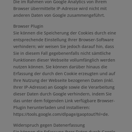
Die im Rahmen von Google Analytics von Ihrem
Browser übermittelte IP-Adresse wird nicht mit
anderen Daten von Google zusammengeführt.
Browser Plugin
Sie können die Speicherung der Cookies durch eine
entsprechende Einstellung Ihrer Browser-Software
verhindern; wir weisen Sie jedoch darauf hin, dass
Sie in diesem Fall gegebenenfalls nicht sämtliche
Funktionen dieser Webseite vollumfänglich werden
nutzen können. Sie können darüber hinaus die
Erfassung der durch den Cookie erzeugten und auf
Ihre Nutzung der Webseite bezogenen Daten (inkl.
Ihrer IP-Adresse) an Google sowie die Verarbeitung
dieser Daten durch Google verhindern, indem Sie
das unter dem folgenden Link verfügbare Browser-
Plugin herunterladen und installieren:
https://tools.google.com/dlpage/gaoptout?hl=de.
Widerspruch gegen Datenerfassung
Sie können die Erfassung Ihrer Daten durch Google