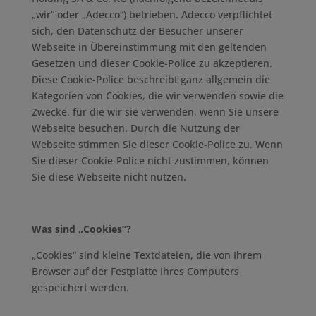
„wir“ oder „Adecco“) betrieben. Adecco verpflichtet
sich, den Datenschutz der Besucher unserer
Webseite in Übereinstimmung mit den geltenden
Gesetzen und dieser Cookie-Police zu akzeptieren.
Diese Cookie-Police beschreibt ganz allgemein die
Kategorien von Cookies, die wir verwenden sowie die
Zwecke, für die wir sie verwenden, wenn Sie unsere
Webseite besuchen. Durch die Nutzung der
Webseite stimmen Sie dieser Cookie-Police zu. Wenn
Sie dieser Cookie-Police nicht zustimmen, können
Sie diese Webseite nicht nutzen.
Was sind „Cookies“?
„Cookies“ sind kleine Textdateien, die von Ihrem
Browser auf der Festplatte Ihres Computers
gespeichert werden.