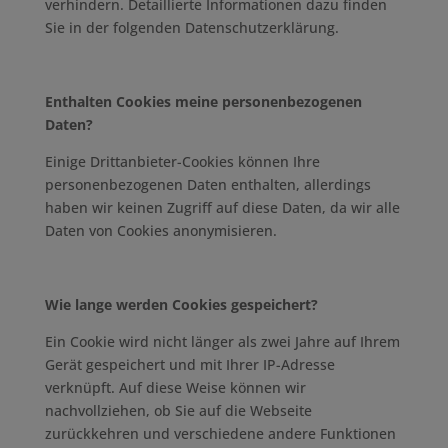
verhindern. Detaillierte Informationen dazu finden
Sie in der folgenden Datenschutzerklärung.
Enthalten Cookies meine personenbezogenen
Daten?
Einige Drittanbieter-Cookies können Ihre
personenbezogenen Daten enthalten, allerdings
haben wir keinen Zugriff auf diese Daten, da wir alle
Daten von Cookies anonymisieren.
Wie lange werden Cookies gespeichert?
Ein Cookie wird nicht länger als zwei Jahre auf Ihrem
Gerät gespeichert und mit Ihrer IP-Adresse
verknüpft. Auf diese Weise können wir
nachvollziehen, ob Sie auf die Webseite
zurückkehren und verschiedene andere Funktionen