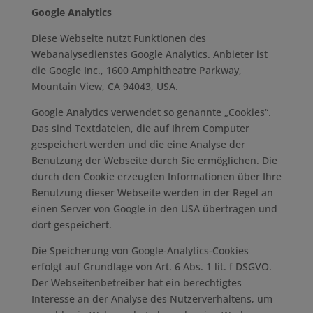
Google Analytics
Diese Webseite nutzt Funktionen des
Webanalysedienstes Google Analytics. Anbieter ist
die Google Inc., 1600 Amphitheatre Parkway,
Mountain View, CA 94043, USA.
Google Analytics verwendet so genannte „Cookies“.
Das sind Textdateien, die auf Ihrem Computer
gespeichert werden und die eine Analyse der
Benutzung der Webseite durch Sie ermöglichen. Die
durch den Cookie erzeugten Informationen über Ihre
Benutzung dieser Webseite werden in der Regel an
einen Server von Google in den USA übertragen und
dort gespeichert.
Die Speicherung von Google-Analytics-Cookies
erfolgt auf Grundlage von Art. 6 Abs. 1 lit. f DSGVO.
Der Webseitenbetreiber hat ein berechtigtes
Interesse an der Analyse des Nutzerverhaltens, um