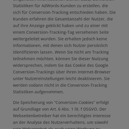
Statistiken für AdWords-Kunden zu erstellen, die
sich für Conversion-Tracking entschieden haben. Die
Kunden erfahren die Gesamtanzahl der Nutzer, die
auf ihre Anzeige geklickt haben und zu einer mit
einem Conversion-Tracking-Tag versehenen Seite
weitergeleitet wurden. Sie erhalten jedoch keine
Informationen, mit denen sich Nutzer persönlich
identifizieren lassen. Wenn Sie nicht am Tracking
teilnehmen möchten, können Sie dieser Nutzung
widersprechen, indem Sie das Cookie des Google
Conversion-Trackings über ihren Internet-Browser
unter Nutzereinstellungen leicht deaktivieren. Sie
werden sodann nicht in die Conversion-Tracking
Statistiken aufgenommen.
Die Speicherung von “Conversion-Cookies” erfolgt
auf Grundlage von Art. 6 Abs. 1 lit. f DSGVO. Der
Webseitenbetreiber hat ein berechtigtes Interesse
an der Analyse des Nutzerverhaltens, um sowohl
sein Webangebot als auch seine Werbung zu