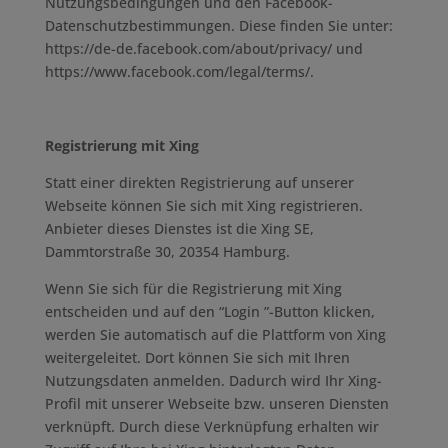
Nutzungsbedingungen und den Facebook-
Datenschutzbestimmungen. Diese finden Sie unter:
https://de-de.facebook.com/about/privacy/ und
https://www.facebook.com/legal/terms/.
Registrierung mit Xing
Statt einer direkten Registrierung auf unserer
Webseite können Sie sich mit Xing registrieren.
Anbieter dieses Dienstes ist die Xing SE,
Dammtorstraße 30, 20354 Hamburg.
Wenn Sie sich für die Registrierung mit Xing
entscheiden und auf den “Login ”-Button klicken,
werden Sie automatisch auf die Plattform von Xing
weitergeleitet. Dort können Sie sich mit Ihren
Nutzungsdaten anmelden. Dadurch wird Ihr Xing-
Profil mit unserer Webseite bzw. unseren Diensten
verknüpft. Durch diese Verknüpfung erhalten wir