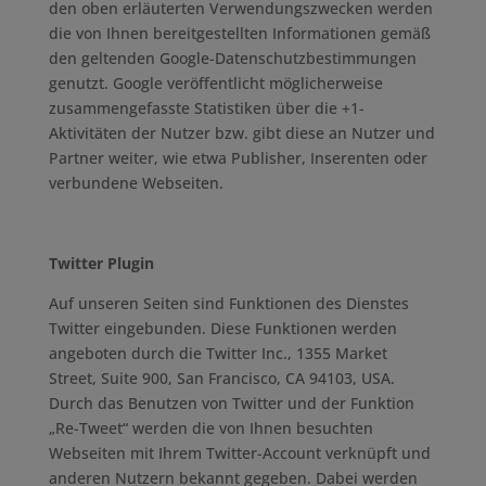
den oben erläuterten Verwendungszwecken werden
die von Ihnen bereitgestellten Informationen gemäß
den geltenden Google-Datenschutzbestimmungen
genutzt. Google veröffentlicht möglicherweise
zusammengefasste Statistiken über die +1-
Aktivitäten der Nutzer bzw. gibt diese an Nutzer und
Partner weiter, wie etwa Publisher, Inserenten oder
verbundene Webseiten.
Twitter Plugin
Auf unseren Seiten sind Funktionen des Dienstes
Twitter eingebunden. Diese Funktionen werden
angeboten durch die Twitter Inc., 1355 Market
Street, Suite 900, San Francisco, CA 94103, USA.
Durch das Benutzen von Twitter und der Funktion
„Re-Tweet“ werden die von Ihnen besuchten
Webseiten mit Ihrem Twitter-Account verknüpft und
anderen Nutzern bekannt gegeben. Dabei werden