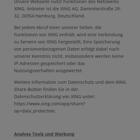
Unsere Webseite nutzt Funktionen des Netzwerks
XING. Anbieter ist die XING AG, Dammtorstraße 29-
32, 20354 Hamburg, Deutschland.
Bei jedem Abruf einer unserer Seiten, die
Funktionen von XING enthält, wird eine Verbindung
zu Servern von XING hergestellt. Eine Speicherung
von personenbezogenen Daten erfolgt dabei nach
unserer Kenntnis nicht. Insbesondere werden keine
IP-Adressen gespeichert oder das
Nutzungsverhalten ausgewertet.
Weitere Information zum Datenschutz und dem XING
Share-Button finden Sie in der
Datenschutzerklärung von XING unter:
https://www.xing.com/app/share?
op=data_protection.
Analyse Tools und Werbung